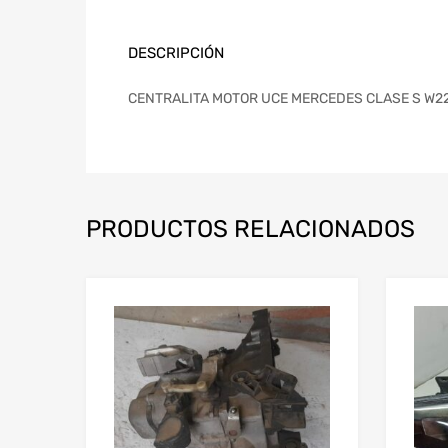
DESCRIPCIÓN
CENTRALITA MOTOR UCE MERCEDES CLASE S W22
PRODUCTOS RELACIONADOS