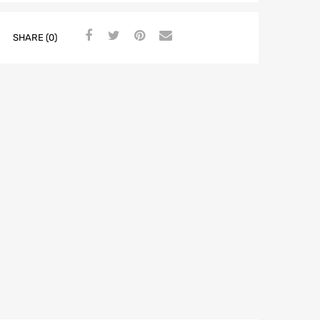
SHARE (0)