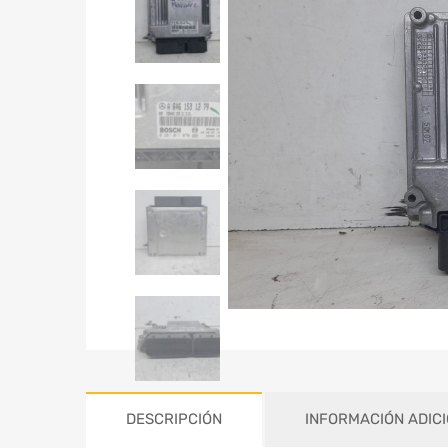
DESCRIPCIÓN
INFORMACIÓN ADIC