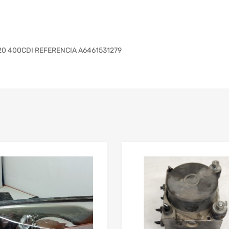
0 400CDI REFERENCIA A6461531279