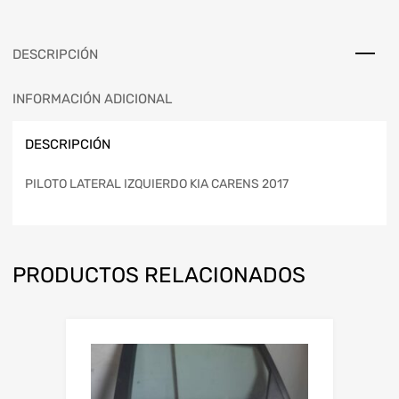
DESCRIPCIÓN
INFORMACIÓN ADICIONAL
DESCRIPCIÓN
PILOTO LATERAL IZQUIERDO KIA CARENS 2017
PRODUCTOS RELACIONADOS