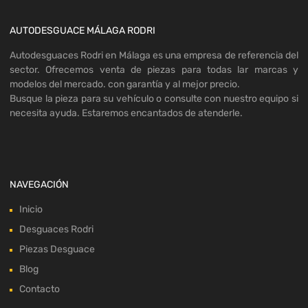
AUTODESGUACE MÁLAGA RODRI
Autodesguaces Rodri en Málaga es una empresa de referencia del
sector. Ofrecemos venta de piezas para todas lar marcas y
modelos del mercado. con garantía y al mejor precio.
Busque la pieza para su vehículo o consulte con nuestro equipo si
necesita ayuda. Estaremos encantados de atenderle.
NAVEGACIÓN
Inicio
Desguaces Rodri
Piezas Desguace
Blog
Contacto