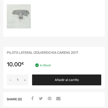
PILOTO LATERAL IZQUIERDO KIA CARENS 2017
10,00
€
In Stock
Añadir al carrito
SHARE (0)