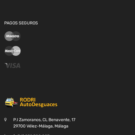
PAGOS SEGUROS
P.I Zamoranos, CL Benavente, 17
29700 Vélez-Málaga, Málaga