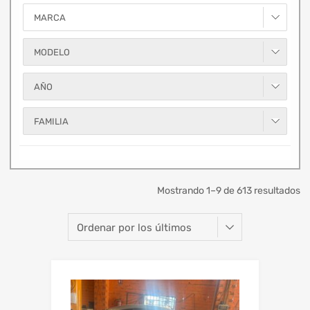
MARCA
MODELO
AÑO
FAMILIA
Mostrando 1–9 de 613 resultados