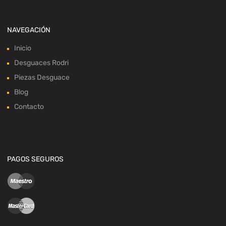
NAVEGACIÓN
Inicio
Desguaces Rodri
Piezas Desguace
Blog
Contacto
PAGOS SEGUROS