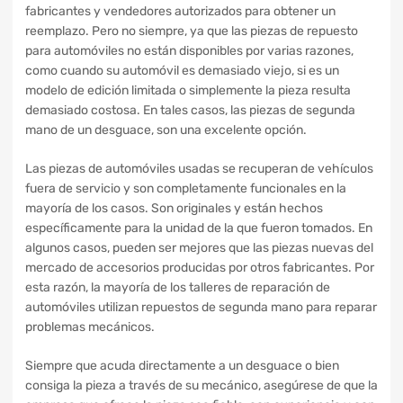
fabricantes y vendedores autorizados para obtener un
reemplazo. Pero no siempre, ya que las piezas de repuesto
para automóviles no están disponibles por varias razones,
como cuando su automóvil es demasiado viejo, si es un
modelo de edición limitada o simplemente la pieza resulta
demasiado costosa. En tales casos, las piezas de segunda
mano de un desguace, son una excelente opción.
Las piezas de automóviles usadas se recuperan de vehículos
fuera de servicio y son completamente funcionales en la
mayoría de los casos. Son originales y están hechos
específicamente para la unidad de la que fueron tomados. En
algunos casos, pueden ser mejores que las piezas nuevas del
mercado de accesorios producidas por otros fabricantes. Por
esta razón, la mayoría de los talleres de reparación de
automóviles utilizan repuestos de segunda mano para reparar
problemas mecánicos.
Siempre que acuda directamente a un desguace o bien
consiga la pieza a través de su mecánico, asegúrese de que la