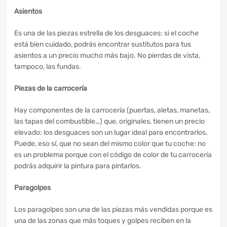
Asientos
Es una de las piezas estrella de los desguaces: si el coche
está bien cuidado, podrás encontrar sustitutos para tus
asientos a un precio mucho más bajo. No pierdas de vista,
tampoco, las fundas.
Piezas de la carrocería
Hay componentes de la carrocería (puertas, aletas, manetas,
las tapas del combustible…) que, originales, tienen un precio
elevado: los desguaces son un lugar ideal para encontrarlos.
Puede, eso sí, que no sean del mismo color que tu coche: no
es un problema porque con el código de color de tu carrocería
podrás adquirir la pintura para pintarlos.
Paragolpes
Los paragolpes son una de las piezas más vendidas porque es
una de las zonas que más toques y golpes reciben en la