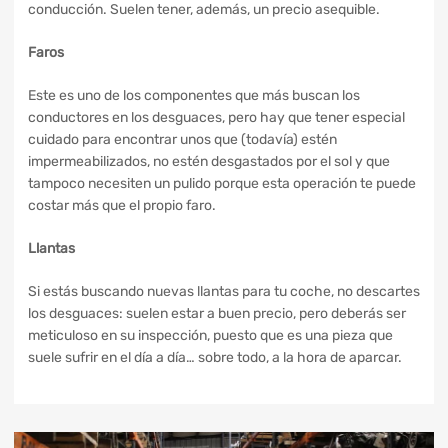
conducción. Suelen tener, además, un precio asequible.
Faros
Este es uno de los componentes que más buscan los
conductores en los desguaces, pero hay que tener especial
cuidado para encontrar unos que (todavía) estén
impermeabilizados, no estén desgastados por el sol y que
tampoco necesiten un pulido porque esta operación te puede
costar más que el propio faro.
Llantas
Si estás buscando nuevas llantas para tu coche, no descartes
los desguaces: suelen estar a buen precio, pero deberás ser
meticuloso en su inspección, puesto que es una pieza que
suele sufrir en el día a día… sobre todo, a la hora de aparcar.