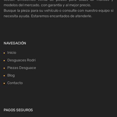
modelos del mercado. con garantía y al mejor precio.
Busque la pieza para su vehículo o consulte con nuestro equipo si
necesita ayuda. Estaremos encantados de atenderle.
NAVEGACIÓN
Inicio
Desguaces Rodri
Piezas Desguace
Blog
Contacto
PAGOS SEGUROS