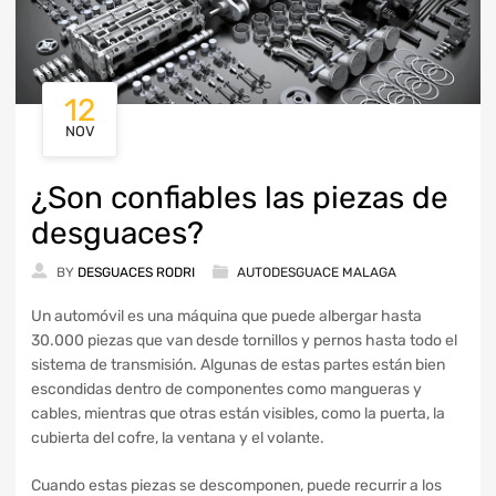
12
NOV
¿Son confiables las piezas de
desguaces?
BY
DESGUACES RODRI
AUTODESGUACE MALAGA
Un automóvil es una máquina que puede albergar hasta
30.000 piezas que van desde tornillos y pernos hasta todo el
sistema de transmisión. Algunas de estas partes están bien
escondidas dentro de componentes como mangueras y
cables, mientras que otras están visibles, como la puerta, la
cubierta del cofre, la ventana y el volante.
Cuando estas piezas se descomponen, puede recurrir a los