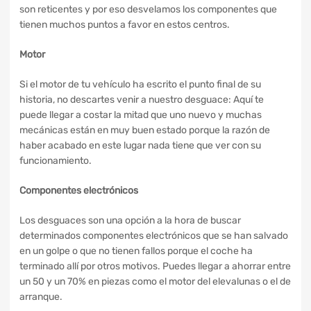
son reticentes y por eso desvelamos los componentes que
tienen muchos puntos a favor en estos centros.
Motor
Si el motor de tu vehículo ha escrito el punto final de su
historia, no descartes venir a nuestro desguace: Aquí te
puede llegar a costar la mitad que uno nuevo y muchas
mecánicas están en muy buen estado porque la razón de
haber acabado en este lugar nada tiene que ver con su
funcionamiento.
Componentes electrónicos
Los desguaces son una opción a la hora de buscar
determinados componentes electrónicos que se han salvado
en un golpe o que no tienen fallos porque el coche ha
terminado allí por otros motivos. Puedes llegar a ahorrar entre
un 50 y un 70% en piezas como el motor del elevalunas o el de
arranque.