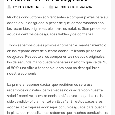
BY
DESGUACES RODRI
AUTODESGUACE MALAGA
Muchos conductores son reticentes a comprar piezas para su
coche en un desguace, a pesar de que, comparándolas con
los recambios originales, el ahorro es notable. Siempre debes
acudir a centros de desguaces fiables y de confianza.
Todos sabemos que es posible ahorrar en el mantenimiento o
en las reparaciones de nuestro coche utilizando piezas de
desguace. Respecto a los componentes nuevos u originales,
los de segunda mano pueden generar un ahorro que va del 20
al 80%: una cifra a tener en cuenta para no desequilibrar
nuestra economía.
La primera recomendación que recibiremos será usar
recambios originales, pero a veces no cuadran con nuestra
salud financiera, nuestro coche está descatalogado o no ha
sido vendido (oficialmente) en España. En estos casos sí es
aconsejable dejarse aconsejar por un desguace para buscar
la pieza que necesitamos: sabemos que muchos conductores