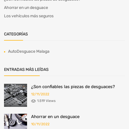
Ahorrar en un desguace
Los vehículos más seguros
CATEGORÍAS
AutoDesguace Malaga
ENTRADAS MÁS LEÍDAS
¿Son confiables las piezas de desguaces?
12/11/2022
1.519 Views
Ahorrar en un desguace
10/11/2022