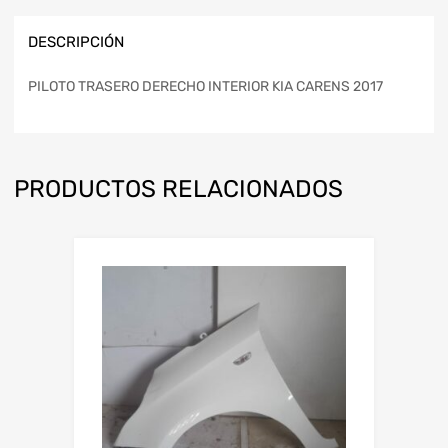
DESCRIPCIÓN
PILOTO TRASERO DERECHO INTERIOR KIA CARENS 2017
PRODUCTOS RELACIONADOS