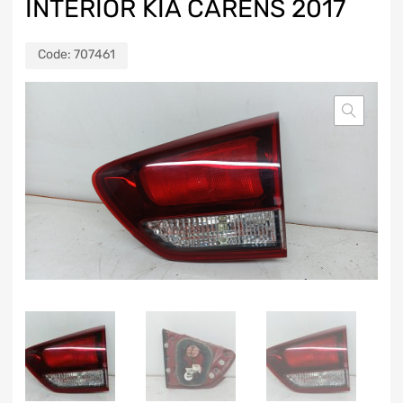
INTERIOR KIA CARENS 2017
Code:
707461