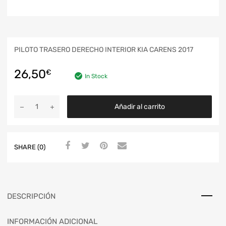
PILOTO TRASERO DERECHO INTERIOR KIA CARENS 2017
26,50
€
In Stock
Añadir al carrito
SHARE (0)
DESCRIPCIÓN
INFORMACIÓN ADICIONAL