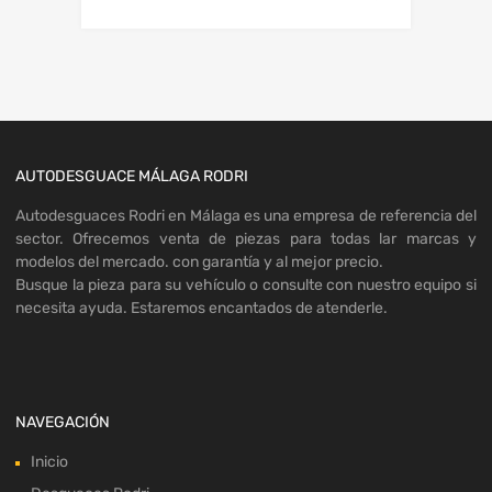
AUTODESGUACE MÁLAGA RODRI
Autodesguaces Rodri en Málaga es una empresa de referencia del
sector. Ofrecemos venta de piezas para todas lar marcas y
modelos del mercado. con garantía y al mejor precio.
Busque la pieza para su vehículo o consulte con nuestro equipo si
necesita ayuda. Estaremos encantados de atenderle.
NAVEGACIÓN
Inicio