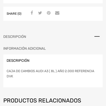
SHARE (0)
DESCRIPCIÓN
INFORMACIÓN ADICIONAL
DESCRIPCIÓN
CAJA DE CAMBIOS AUDI A3 ( 8L ) AÑO 2.000 REFERENCIA
DVK
PRODUCTOS RELACIONADOS