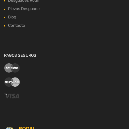
Desguaces Rodri
Piezas Desguace
Blog
Contacto
PAGOS SEGUROS