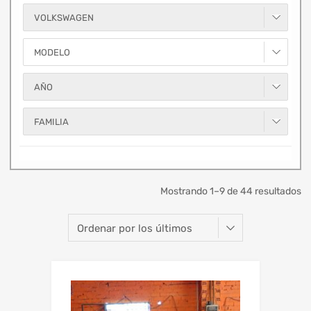
VOLKSWAGEN
MODELO
AÑO
FAMILIA
Mostrando 1–9 de 44 resultados