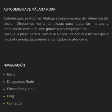
AUTODESGUACE MÁLAGA RODRI
Autodesguaces Rodri en Málaga es una empresa de referencia del
sector. Ofrecemos venta de piezas para todas lar marcas y
modelos del mercado. con garantía y al mejor precio.
Busque la pieza para su vehículo o consulte con nuestro equipo si
necesita ayuda. Estaremos encantados de atenderle.
NAVEGACIÓN
Inicio
Desguaces Rodri
Piezas Desguace
Blog
Contacto