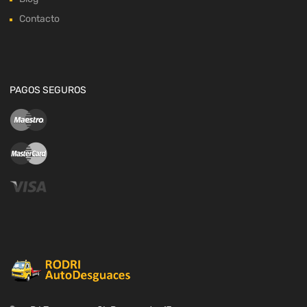
Contacto
PAGOS SEGUROS