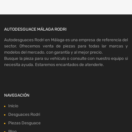
AUTODESGUACE MÁLAGA RODRI
Autodesguaces Rodri en Málaga es una empresa de referencia del
sector. Ofrecemos venta de piezas para todas lar marcas y
modelos del mercado. con garantía y al mejor precio.
Busque la pieza para su vehículo o consulte con nuestro equipo si
necesita ayuda. Estaremos encantados de atenderle.
NAVEGACIÓN
Inicio
Desguaces Rodri
Piezas Desguace
Blog