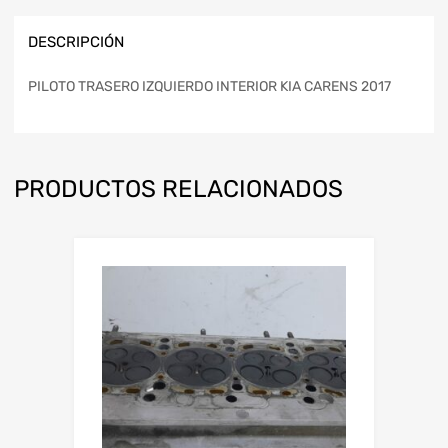
DESCRIPCIÓN
PILOTO TRASERO IZQUIERDO INTERIOR KIA CARENS 2017
PRODUCTOS RELACIONADOS