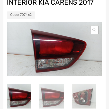
INTERIOR KIA CARENS 2017
Code:
707462