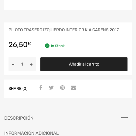
PILOTO TRASERO IZQUIERDO INTERIOR KIA CARENS 2017
26,50
€
In Stock
Añadir al carrito
SHARE (0)
DESCRIPCIÓN
INFORMACIÓN ADICIONAL