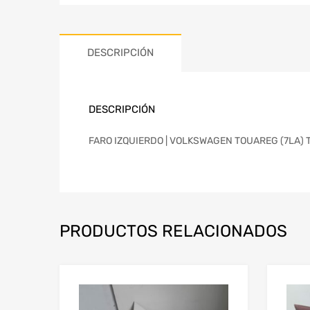
DESCRIPCIÓN
DESCRIPCIÓN
FARO IZQUIERDO | VOLKSWAGEN TOUAREG (7LA) TDI
PRODUCTOS RELACIONADOS