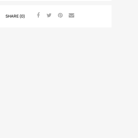
SHARE (0)