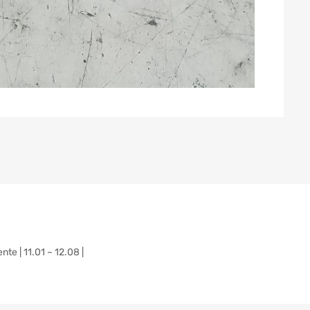
 | 11.01 – 12.08 |