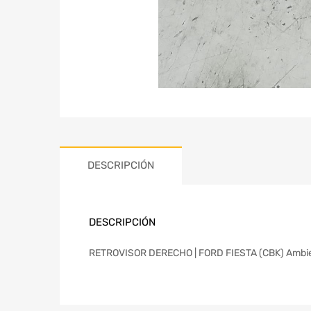
DESCRIPCIÓN
DESCRIPCIÓN
RETROVISOR DERECHO | FORD FIESTA (CBK) Ambiente