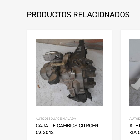
PRODUCTOS RELACIONADOS
AUTODESGUACE MÁLAGA
AUTOD
CAJA DE CAMBIOS CITROEN
ALE
C3 2012
KIA 