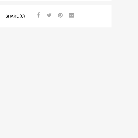
SHARE (0)