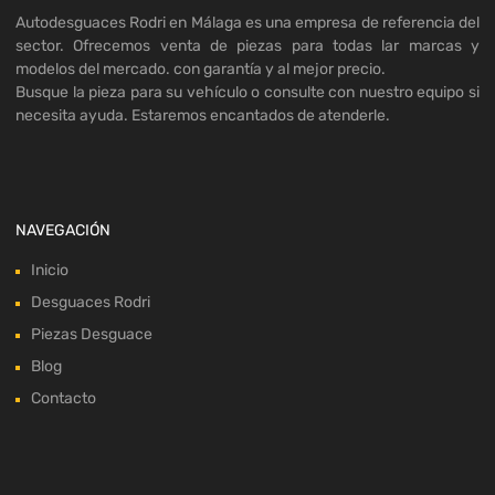
Autodesguaces Rodri en Málaga es una empresa de referencia del
sector. Ofrecemos venta de piezas para todas lar marcas y
modelos del mercado. con garantía y al mejor precio.
Busque la pieza para su vehículo o consulte con nuestro equipo si
necesita ayuda. Estaremos encantados de atenderle.
NAVEGACIÓN
Inicio
Desguaces Rodri
Piezas Desguace
Blog
Contacto