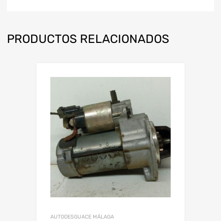
PRODUCTOS RELACIONADOS
AUTODESGUACE MÁLAGA