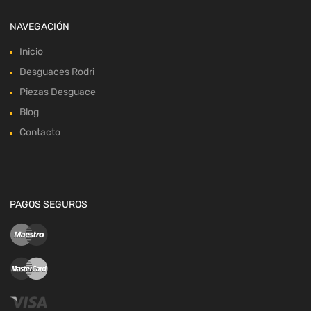
NAVEGACIÓN
Inicio
Desguaces Rodri
Piezas Desguace
Blog
Contacto
PAGOS SEGUROS