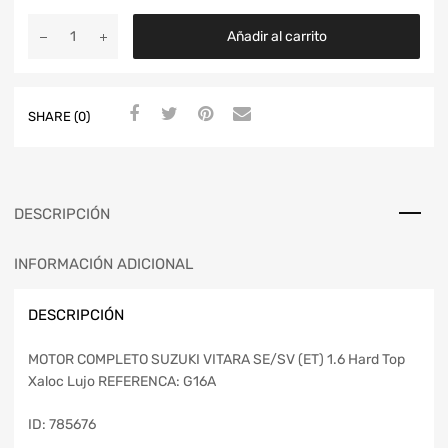
Añadir al carrito
SHARE (0)
DESCRIPCIÓN
INFORMACIÓN ADICIONAL
DESCRIPCIÓN
MOTOR COMPLETO SUZUKI VITARA SE/SV (ET) 1.6 Hard Top
Xaloc Lujo REFERENCA: G16A
ID: 785676