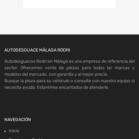
AUTODESGUACE MÁLAGA RODRI
Autodesguaces Rodri en Málaga es una empresa de referencia del
sector. Ofrecemos venta de piezas para todas lar marcas y
modelos del mercado. con garantía y al mejor precio.
Busque la pieza para su vehículo o consulte con nuestro equipo si
necesita ayuda. Estaremos encantados de atenderle.
NAVEGACIÓN
Inicio