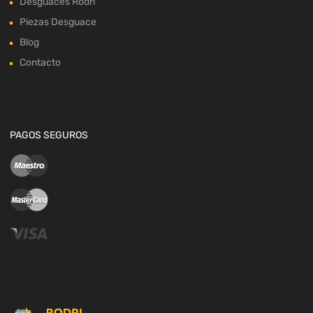
Desguaces Rodri
Piezas Desguace
Blog
Contacto
PAGOS SEGUROS