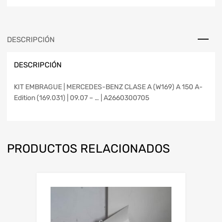
DESCRIPCIÓN
DESCRIPCIÓN
KIT EMBRAGUE | MERCEDES-BENZ CLASE A (W169) A 150 A-
Edition (169.031) | 09.07 – … | A2660300705
PRODUCTOS RELACIONADOS