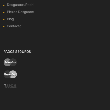
Desguaces Rodri
Piezas Desguace
Blog
Contacto
PAGOS SEGUROS