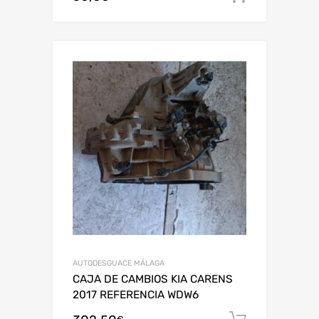
AUTODESGUACE MÁLAGA
CAJA DE CAMBIOS KIA CARENS
2017 REFERENCIA WDW6