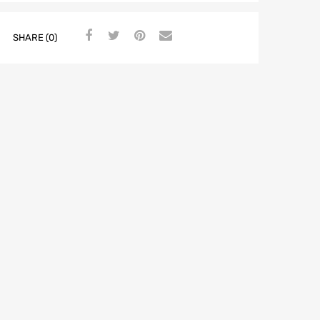
SHARE (0)