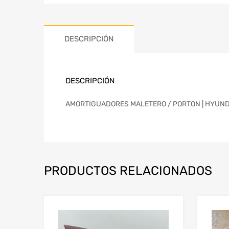
DESCRIPCIÓN
DESCRIPCIÓN
AMORTIGUADORES MALETERO / PORTON | HYUNDAI A
PRODUCTOS RELACIONADOS