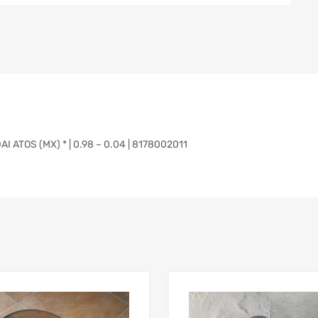
TOS (MX) * | 0.98 – 0.04 | 8178002011