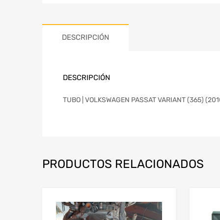
DESCRIPCIÓN
DESCRIPCIÓN
TUBO | VOLKSWAGEN PASSAT VARIANT (365) (2010
PRODUCTOS RELACIONADOS