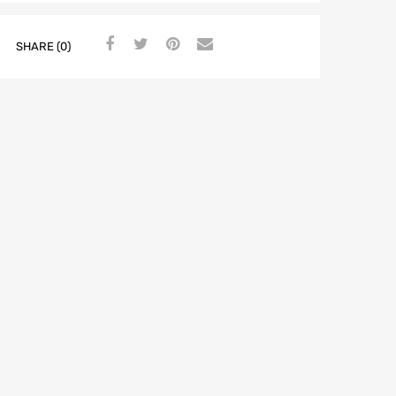
SHARE (0)