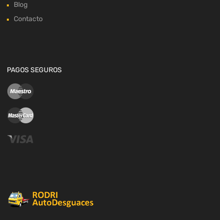
Blog
Contacto
PAGOS SEGUROS