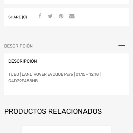
SHARE (0)
DESCRIPCIÓN
DESCRIPCIÓN
TUBO | LAND ROVER EVOQUE Pure | 01.15 – 12.18 |
G4D39F488HB
PRODUCTOS RELACIONADOS