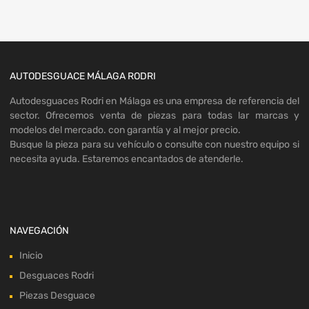
AUTODESGUACE MÁLAGA RODRI
Autodesguaces Rodri en Málaga es una empresa de referencia del
sector. Ofrecemos venta de piezas para todas lar marcas y
modelos del mercado. con garantía y al mejor precio.
Busque la pieza para su vehículo o consulte con nuestro equipo si
necesita ayuda. Estaremos encantados de atenderle.
NAVEGACIÓN
Inicio
Desguaces Rodri
Piezas Desguace