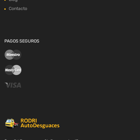
Contacto
PAGOS SEGUROS