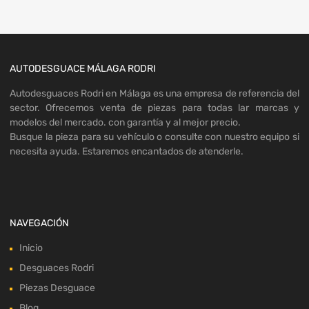
AUTODESGUACE MÁLAGA RODRI
Autodesguaces Rodri en Málaga es una empresa de referencia del
sector. Ofrecemos venta de piezas para todas lar marcas y
modelos del mercado. con garantía y al mejor precio.
Busque la pieza para su vehículo o consulte con nuestro equipo si
necesita ayuda. Estaremos encantados de atenderle.
NAVEGACIÓN
Inicio
Desguaces Rodri
Piezas Desguace
Blog