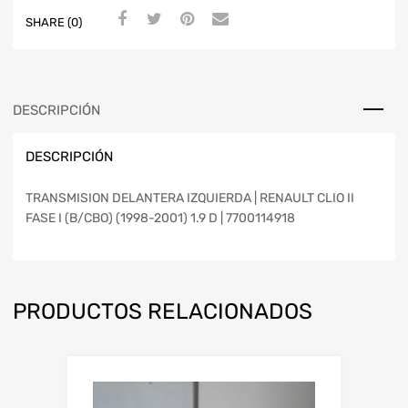
SHARE (0)
DESCRIPCIÓN
DESCRIPCIÓN
TRANSMISION DELANTERA IZQUIERDA | RENAULT CLIO II
FASE I (B/CBO) (1998-2001) 1.9 D | 7700114918
PRODUCTOS RELACIONADOS