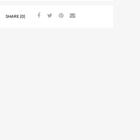
SHARE (0)