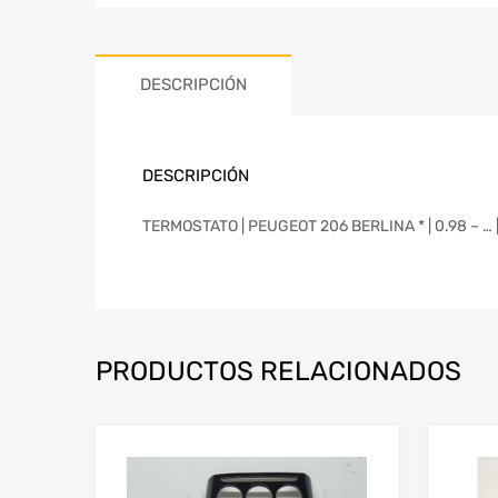
DESCRIPCIÓN
DESCRIPCIÓN
TERMOSTATO | PEUGEOT 206 BERLINA * | 0.98 – …
PRODUCTOS RELACIONADOS