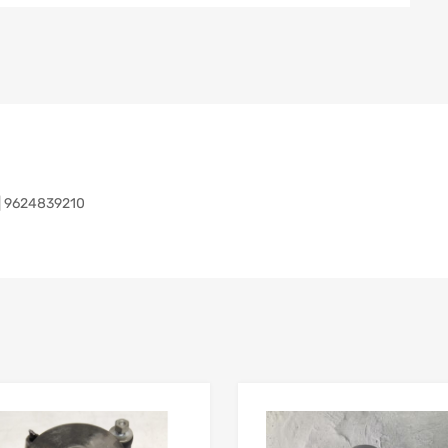
 | 9624839210