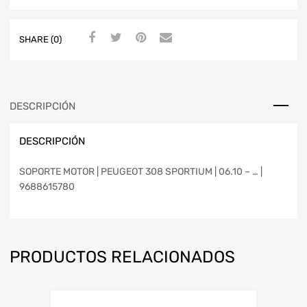
SHARE (0)
DESCRIPCIÓN
DESCRIPCIÓN
SOPORTE MOTOR | PEUGEOT 308 SPORTIUM | 06.10 – … |
9688615780
PRODUCTOS RELACIONADOS