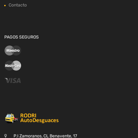
Contacto
PAGOS SEGUROS
P.I Zamoranos, CL Benavente, 17