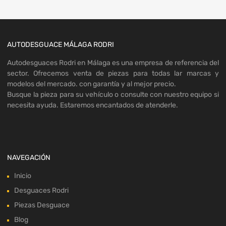
AUTODESGUACE MÁLAGA RODRI
Autodesguaces Rodri en Málaga es una empresa de referencia del
sector. Ofrecemos venta de piezas para todas lar marcas y
modelos del mercado. con garantía y al mejor precio.
Busque la pieza para su vehículo o consulte con nuestro equipo si
necesita ayuda. Estaremos encantados de atenderle.
NAVEGACIÓN
Inicio
Desguaces Rodri
Piezas Desguace
Blog