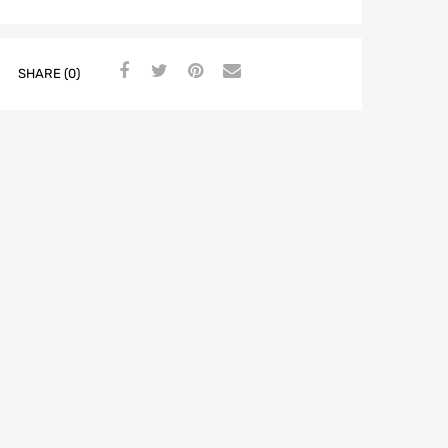
SHARE (0)