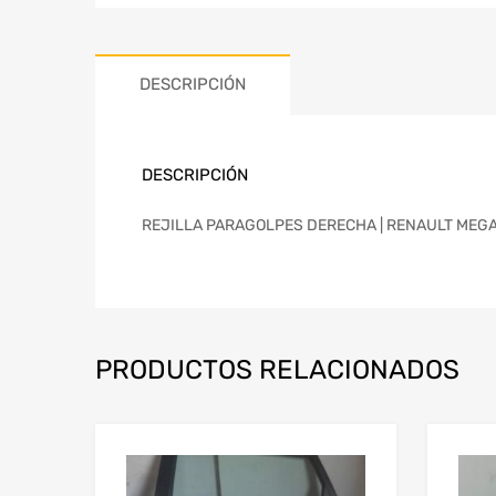
DESCRIPCIÓN
DESCRIPCIÓN
REJILLA PARAGOLPES DERECHA | RENAULT MEGANE
PRODUCTOS RELACIONADOS