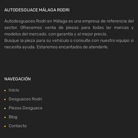
AUTODESGUACE MÁLAGA RODRI
Autodesguaces Rodri en Málaga es una empresa de referencia del
sector. Ofrecemos venta de piezas para todas lar marcas y
modelos del mercado. con garantía y al mejor precio.
Busque la pieza para su vehículo o consulte con nuestro equipo si
necesita ayuda. Estaremos encantados de atenderle.
NAVEGACIÓN
Inicio
Desguaces Rodri
Piezas Desguace
Blog
Contacto