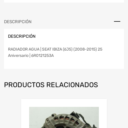
DESCRIPCIÓN
DESCRIPCIÓN
RADIADOR AGUA | SEAT IBIZA (6J5) (2008-2015) 25
Aniversario | 6R0121253A
PRODUCTOS RELACIONADOS