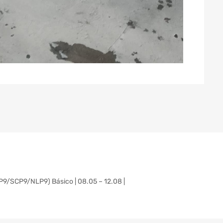
/SCP9/NLP9) Básico | 08.05 – 12.08 |