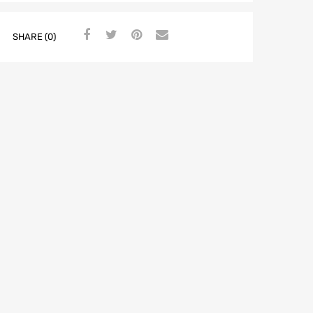
SHARE (0)