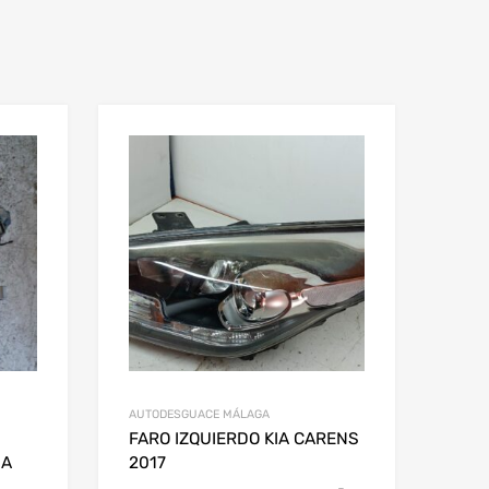
AUTODESGUACE MÁLAGA
FARO IZQUIERDO KIA CARENS
IA
2017