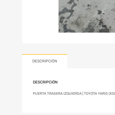
DESCRIPCIÓN
DESCRIPCIÓN
PUERTA TRASERA IZQUIERDA | TOYOTA YARIS (KSP9