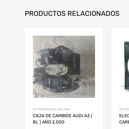
PRODUCTOS RELACIONADOS
AUTODESGUACE MÁLAGA
AUTOD
CAJA DE CAMBIOS AUDI A3 (
ELE
8L ) AÑO 2.000
CAR