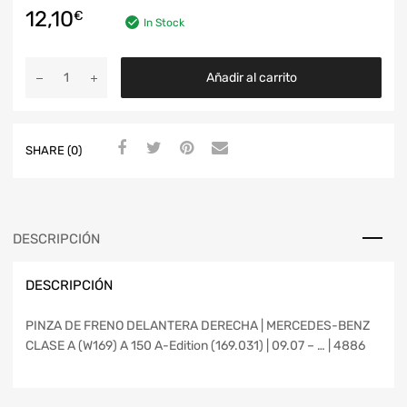
12,10
€
In Stock
Añadir al carrito
SHARE (0)
DESCRIPCIÓN
DESCRIPCIÓN
PINZA DE FRENO DELANTERA DERECHA | MERCEDES-BENZ
CLASE A (W169) A 150 A-Edition (169.031) | 09.07 – … | 4886