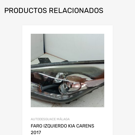
PRODUCTOS RELACIONADOS
AUTODESGUACE MÁLAGA
FARO IZQUIERDO KIA CARENS
2017