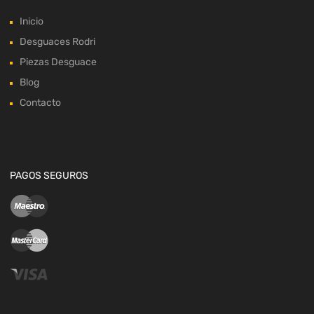
Inicio
Desguaces Rodri
Piezas Desguace
Blog
Contacto
PAGOS SEGUROS