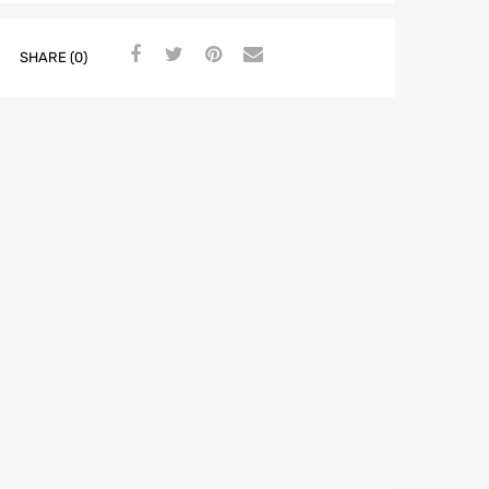
SHARE (0)