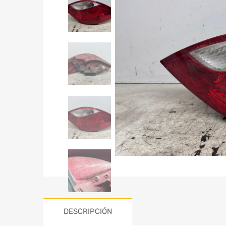
DESCRIPCIÓN