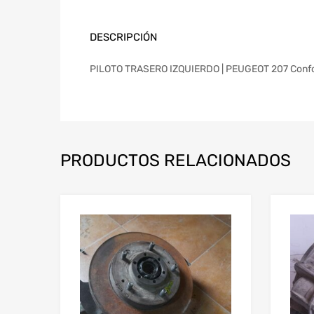
DESCRIPCIÓN
PILOTO TRASERO IZQUIERDO | PEUGEOT 207 Confort
PRODUCTOS RELACIONADOS