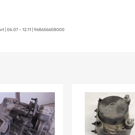
 | 06.07 – 12.11 | 968656608000