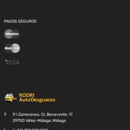
PAGOS SEGUROS
P.I Zamoranos, CL Benavente, 17
29700 Vélez-Málaga, Málaga