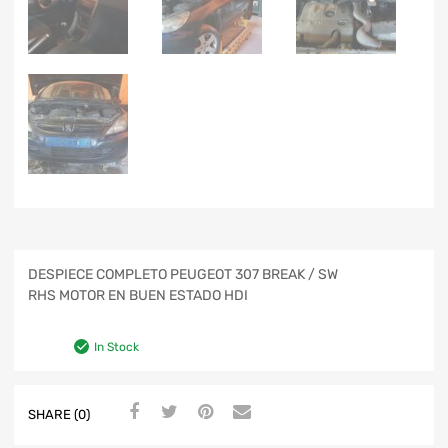
DESPIECE COMPLETO PEUGEOT 307 BREAK / SW
RHS MOTOR EN BUEN ESTADO HDI
In Stock
SHARE (0)