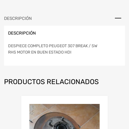
DESCRIPCIÓN
DESCRIPCIÓN
DESPIECE COMPLETO PEUGEOT 307 BREAK / SW
RHS MOTOR EN BUEN ESTADO HDI
PRODUCTOS RELACIONADOS