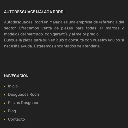
AUTODESGUACE MÁLAGA RODRI
Autodesguaces Rodri en Málaga es una empresa de referencia del
sector. Ofrecemos venta de piezas para todas lar marcas y
modelos del mercado. con garantía y al mejor precio.
Busque la pieza para su vehículo o consulte con nuestro equipo si
necesita ayuda. Estaremos encantados de atenderle.
NAVEGACIÓN
Inicio
Desguaces Rodri
Piezas Desguace
Blog
Contacto