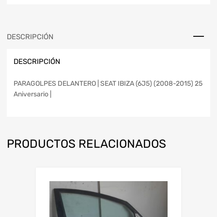
DESCRIPCIÓN
DESCRIPCIÓN
PARAGOLPES DELANTERO | SEAT IBIZA (6J5) (2008-2015) 25
Aniversario |
PRODUCTOS RELACIONADOS