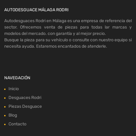
AUTODESGUACE MÁLAGA RODRI
Autodesguaces Rodri en Málaga es una empresa de referencia del
sector. Ofrecemos venta de piezas para todas lar marcas y
modelos del mercado. con garantía y al mejor precio.
Busque la pieza para su vehículo o consulte con nuestro equipo si
necesita ayuda. Estaremos encantados de atenderle.
NAVEGACIÓN
Inicio
Desguaces Rodri
Piezas Desguace
Blog
Contacto