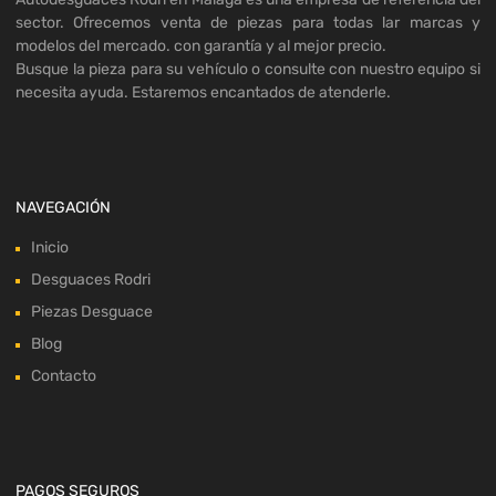
sector. Ofrecemos venta de piezas para todas lar marcas y
modelos del mercado. con garantía y al mejor precio.
Busque la pieza para su vehículo o consulte con nuestro equipo si
necesita ayuda. Estaremos encantados de atenderle.
NAVEGACIÓN
Inicio
Desguaces Rodri
Piezas Desguace
Blog
Contacto
PAGOS SEGUROS