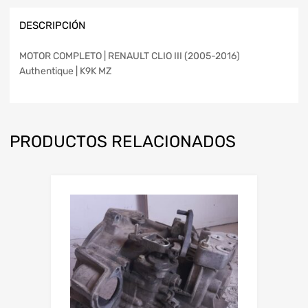
DESCRIPCIÓN
MOTOR COMPLETO | RENAULT CLIO III (2005-2016)
Authentique | K9K MZ
PRODUCTOS RELACIONADOS