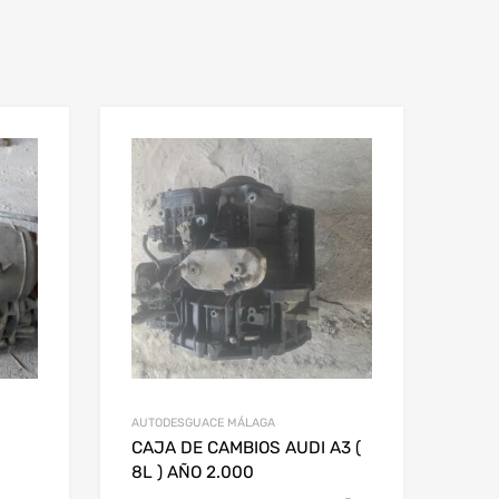
AUTODESGUACE MÁLAGA
CAJA DE CAMBIOS AUDI A3 (
8L ) AÑO 2.000