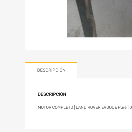
DESCRIPCIÓN
DESCRIPCIÓN
MOTOR COMPLETO | LAND ROVER EVOQUE Pure | 01.1