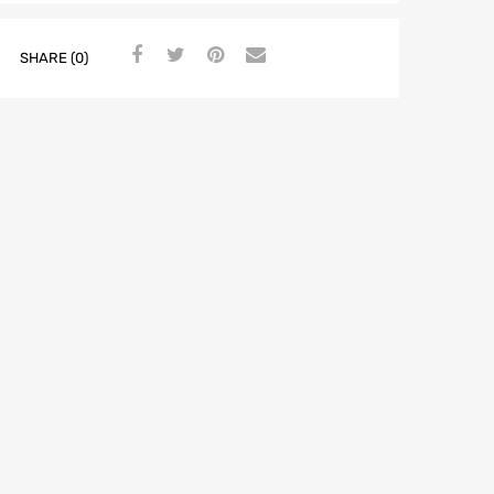
SHARE (0)