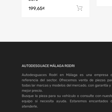
199,65
Añadir al c
€
AUTODESGUACE MÁLAGA RODRI
Autodesguaces Rodri en Málaga es una empresa 
referencia del sector. Ofrecemos venta de piezas pa
todas lar marcas y modelos del mercado. con garantía y 
mejor precio.
Busque la pieza para su vehículo o consulte con nuest
equipo si necesita ayuda. Estaremos encantados 
atenderle.