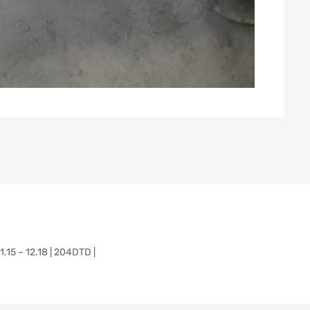
5 – 12.18 | 204DTD |