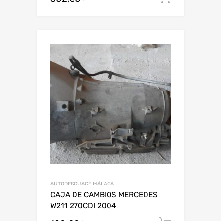
AUTODESGUACE MÁLAGA
CAJA DE CAMBIOS MERCEDES
W211 270CDI 2004