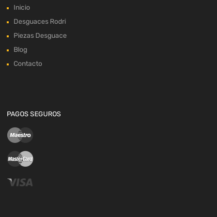
Inicio
Desguaces Rodri
Piezas Desguace
Blog
Contacto
PAGOS SEGUROS