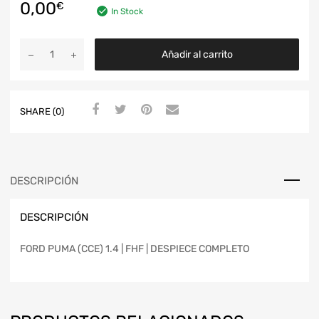
0,00
€
In Stock
Añadir al carrito
SHARE (0)
DESCRIPCIÓN
DESCRIPCIÓN
FORD PUMA (CCE) 1.4 | FHF | DESPIECE COMPLETO