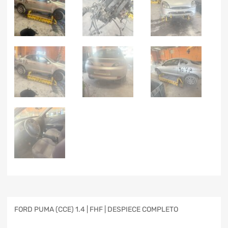
FORD PUMA (CCE) 1.4 | FHF | DESPIECE COMPLETO