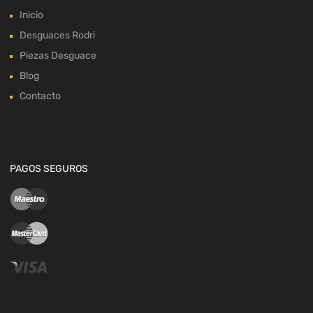
Inicio
Desguaces Rodri
Piezas Desguace
Blog
Contacto
PAGOS SEGUROS