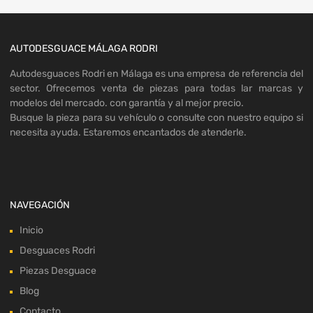
AUTODESGUACE MÁLAGA RODRI
Autodesguaces Rodri en Málaga es una empresa de referencia del
sector. Ofrecemos venta de piezas para todas lar marcas y
modelos del mercado. con garantía y al mejor precio.
Busque la pieza para su vehículo o consulte con nuestro equipo si
necesita ayuda. Estaremos encantados de atenderle.
NAVEGACIÓN
Inicio
Desguaces Rodri
Piezas Desguace
Blog
Contacto