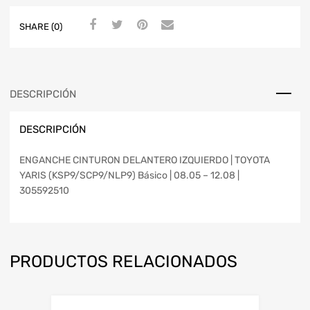
SHARE (0)
DESCRIPCIÓN
DESCRIPCIÓN
ENGANCHE CINTURON DELANTERO IZQUIERDO | TOYOTA
YARIS (KSP9/SCP9/NLP9) Básico | 08.05 – 12.08 |
305592510
PRODUCTOS RELACIONADOS