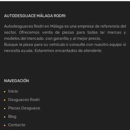
AUTODESGUACE MÁLAGA RODRI
Autodesguaces Rodri en Málaga es una empresa de referencia del
sector. Ofrecemos venta de piezas para todas lar marcas y
modelos del mercado. con garantía y al mejor precio.
Busque la pieza para su vehículo o consulte con nuestro equipo si
necesita ayuda. Estaremos encantados de atenderle.
NAVEGACIÓN
Inicio
Desguaces Rodri
Piezas Desguace
Blog
Contacto