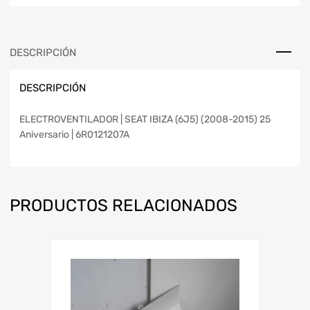
DESCRIPCIÓN
DESCRIPCIÓN
ELECTROVENTILADOR | SEAT IBIZA (6J5) (2008-2015) 25
Aniversario | 6R0121207A
PRODUCTOS RELACIONADOS