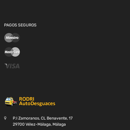
PAGOS SEGUROS
P.I Zamoranos, CL Benavente, 17
29700 Vélez-Málaga, Málaga