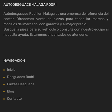
AUTODESGUACE MÁLAGA RODRI
Autodesguaces Rodri en Málaga es una empresa de referencia del
sector. Ofrecemos venta de piezas para todas lar marcas y
modelos del mercado. con garantía y al mejor precio.
Busque la pieza para su vehículo o consulte con nuestro equipo si
necesita ayuda. Estaremos encantados de atenderle.
NAVEGACIÓN
Inicio
Desguaces Rodri
Piezas Desguace
Blog
Contacto