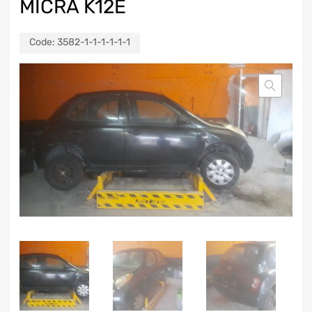
MICRA K12E
Code:
3582-1-1-1-1-1-1