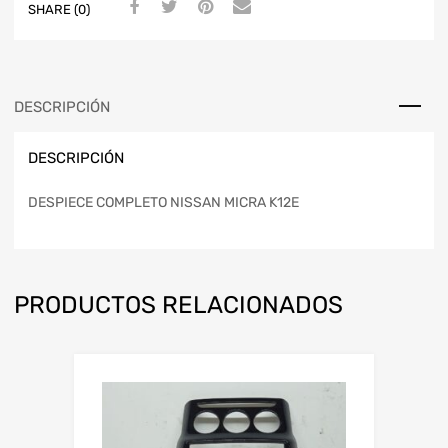
SHARE (0)
DESCRIPCIÓN
DESCRIPCIÓN
DESPIECE COMPLETO NISSAN MICRA K12E
PRODUCTOS RELACIONADOS