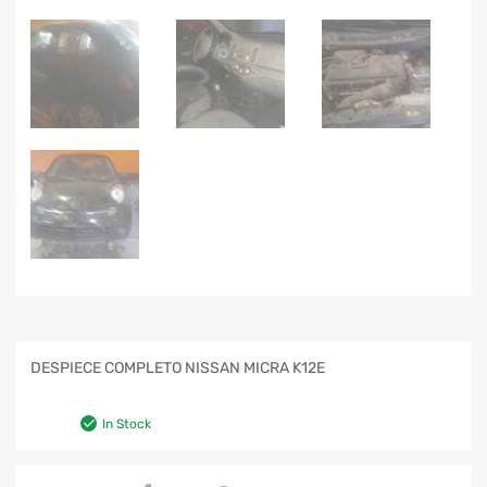
DESPIECE COMPLETO NISSAN MICRA K12E
In Stock