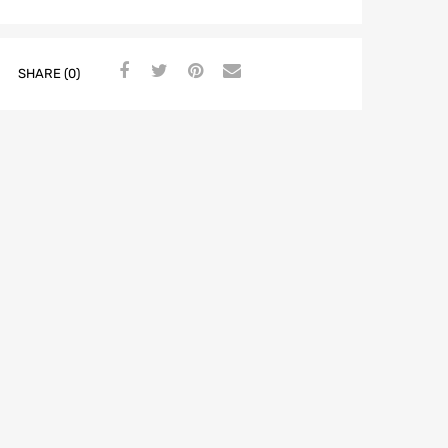
SHARE (0)