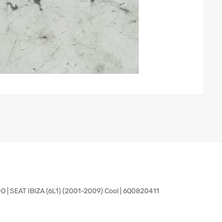
SEAT IBIZA (6L1) (2001-2009) Cool | 6Q0820411