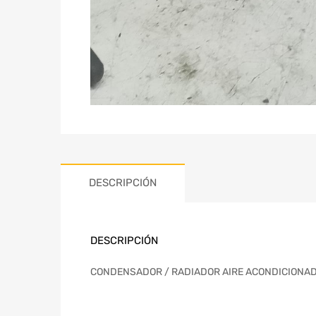
DESCRIPCIÓN
DESCRIPCIÓN
CONDENSADOR / RADIADOR AIRE ACONDICIONADO | 