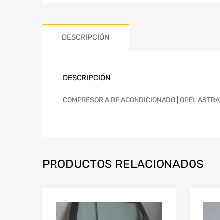
DESCRIPCIÓN
DESCRIPCIÓN
COMPRESOR AIRE ACONDICIONADO | OPEL ASTRA H B
PRODUCTOS RELACIONADOS