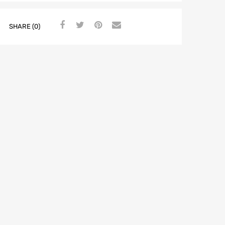
SHARE (0)