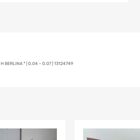
ERLINA * | 0.04 – 0.07 | 13124749