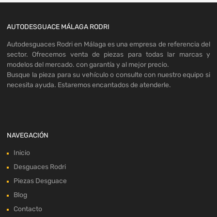
AUTODESGUACE MÁLAGA RODRI
Autodesguaces Rodri en Málaga es una empresa de referencia del
sector. Ofrecemos venta de piezas para todas lar marcas y
modelos del mercado. con garantía y al mejor precio.
Busque la pieza para su vehículo o consulte con nuestro equipo si
necesita ayuda. Estaremos encantados de atenderle.
NAVEGACIÓN
Inicio
Desguaces Rodri
Piezas Desguace
Blog
Contacto