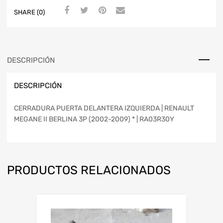
SHARE (0)
DESCRIPCIÓN
DESCRIPCIÓN
CERRADURA PUERTA DELANTERA IZQUIERDA | RENAULT
MEGANE II BERLINA 3P (2002-2009) * | RA03R30Y
PRODUCTOS RELACIONADOS