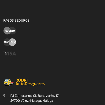
PAGOS SEGUROS
P.I Zamoranos, CL Benavente, 17
29700 Vélez-Málaga, Málaga