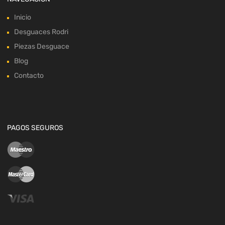
Inicio
Desguaces Rodri
Piezas Desguace
Blog
Contacto
PAGOS SEGUROS