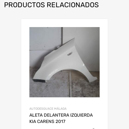
PRODUCTOS RELACIONADOS
AUTODESGUACE MÁLAGA
ALETA DELANTERA IZQUIERDA
KIA CARENS 2017