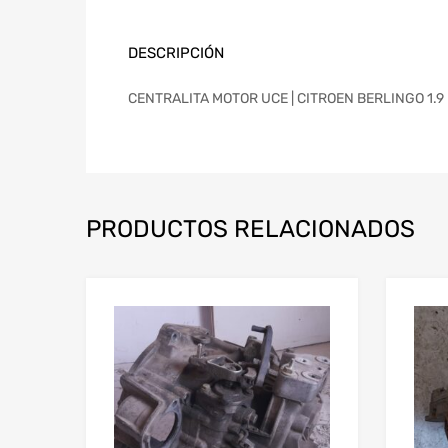
DESCRIPCIÓN
CENTRALITA MOTOR UCE | CITROEN BERLINGO 1.9 D 
PRODUCTOS RELACIONADOS