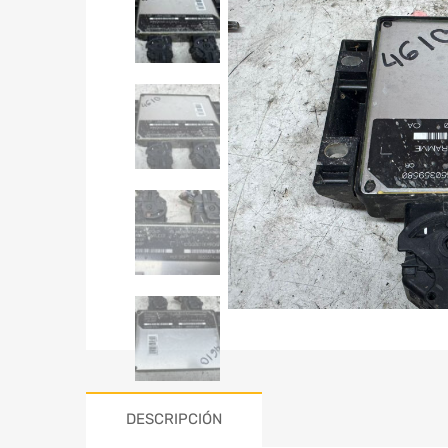
DESCRIPCIÓN