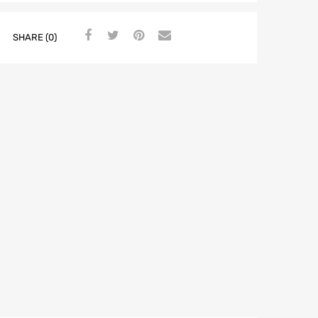
SHARE (0)