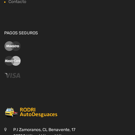
Contacto
PAGOS SEGUROS
P.I Zamoranos, CL Benavente, 17