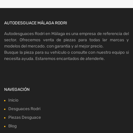
AUTODESGUACE MÁLAGA RODRI
Autodesguaces Rodri en Málaga es una empresa de referencia del
sector. Ofrecemos venta de piezas para todas lar marcas y
modelos del mercado. con garantía y al mejor precio.
Busque la pieza para su vehículo o consulte con nuestro equipo si
necesita ayuda. Estaremos encantados de atenderle.
NAVEGACIÓN
Inicio
Desguaces Rodri
Piezas Desguace
Blog