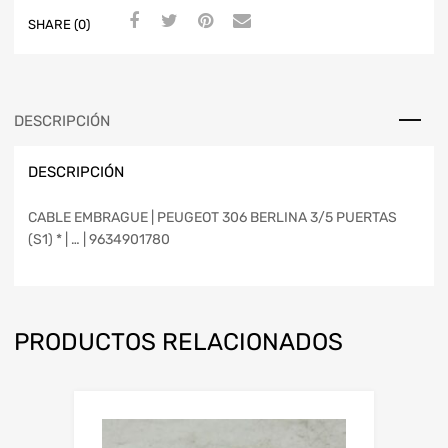
SHARE (0)
DESCRIPCIÓN
DESCRIPCIÓN
CABLE EMBRAGUE | PEUGEOT 306 BERLINA 3/5 PUERTAS
(S1) * | … | 9634901780
PRODUCTOS RELACIONADOS