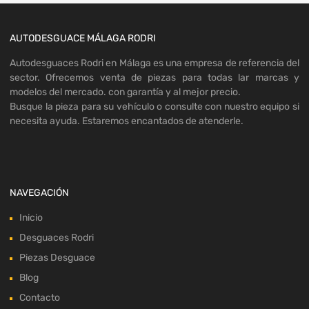
AUTODESGUACE MÁLAGA RODRI
Autodesguaces Rodri en Málaga es una empresa de referencia del
sector. Ofrecemos venta de piezas para todas lar marcas y
modelos del mercado. con garantía y al mejor precio.
Busque la pieza para su vehículo o consulte con nuestro equipo si
necesita ayuda. Estaremos encantados de atenderle.
NAVEGACIÓN
Inicio
Desguaces Rodri
Piezas Desguace
Blog
Contacto