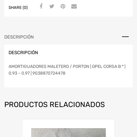
SHARE (0)
DESCRIPCIÓN
DESCRIPCIÓN
AMORTIGUADORES MALETERO / PORTON | OPEL CORSA B * |
0.93 – 0.97 | 9038870724478
PRODUCTOS RELACIONADOS