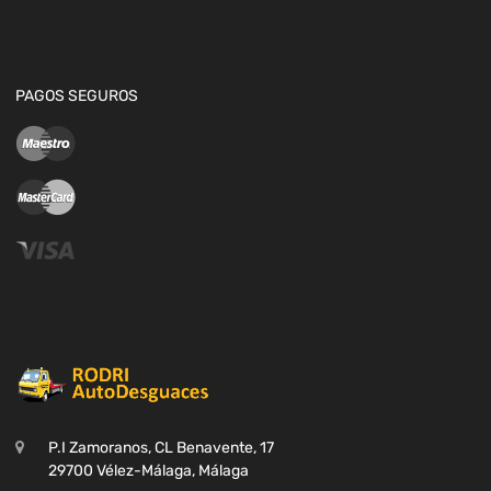
PAGOS SEGUROS
P.I Zamoranos, CL Benavente, 17
29700 Vélez-Málaga, Málaga