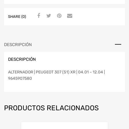
SHARE (0)
DESCRIPCIÓN
DESCRIPCIÓN
ALTERNADOR | PEUGEOT 307 (S1) XR | 04.01 – 12.04 |
9645907580
PRODUCTOS RELACIONADOS