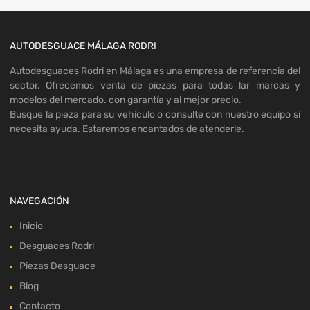
AUTODESGUACE MÁLAGA RODRI
Autodesguaces Rodri en Málaga es una empresa de referencia del
sector. Ofrecemos venta de piezas para todas lar marcas y
modelos del mercado. con garantía y al mejor precio.
Busque la pieza para su vehículo o consulte con nuestro equipo si
necesita ayuda. Estaremos encantados de atenderle.
NAVEGACIÓN
Inicio
Desguaces Rodri
Piezas Desguace
Blog
Contacto