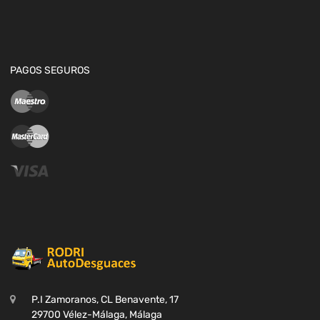
PAGOS SEGUROS
P.I Zamoranos, CL Benavente, 17
29700 Vélez-Málaga, Málaga