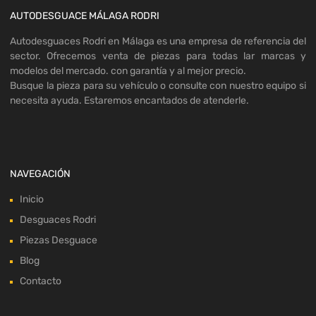
AUTODESGUACE MÁLAGA RODRI
Autodesguaces Rodri en Málaga es una empresa de referencia del
sector. Ofrecemos venta de piezas para todas lar marcas y
modelos del mercado. con garantía y al mejor precio.
Busque la pieza para su vehículo o consulte con nuestro equipo si
necesita ayuda. Estaremos encantados de atenderle.
NAVEGACIÓN
Inicio
Desguaces Rodri
Piezas Desguace
Blog
Contacto