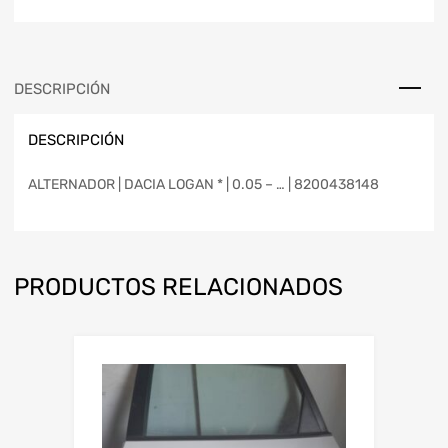
DESCRIPCIÓN
DESCRIPCIÓN
ALTERNADOR | DACIA LOGAN * | 0.05 – … | 8200438148
PRODUCTOS RELACIONADOS