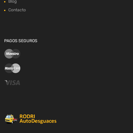
Blog
Contacto
PAGOS SEGUROS