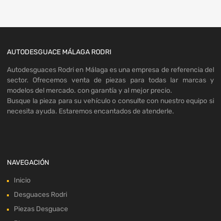
AUTODESGUACE MÁLAGA RODRI
Autodesguaces Rodri en Málaga es una empresa de referencia del
sector. Ofrecemos venta de piezas para todas lar marcas y
modelos del mercado. con garantía y al mejor precio.
Busque la pieza para su vehículo o consulte con nuestro equipo si
necesita ayuda. Estaremos encantados de atenderle.
NAVEGACIÓN
Inicio
Desguaces Rodri
Piezas Desguace