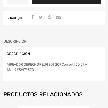
SHARE (0)
DESCRIPCIÓN
DESCRIPCIÓN
AIREADOR DERECHO|PEUGEOT 207 Confort | 06.07 –
12.11|96724793ZD
PRODUCTOS RELACIONADOS