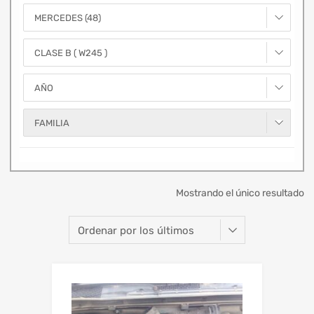
MERCEDES (48)
CLASE B ( W245 )
AÑO
FAMILIA
Mostrando el único resultado