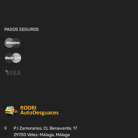
PAGOS SEGUROS
P.I Zamoranos, CL Benavente, 17
29700 Vélez-Málaga, Málaga