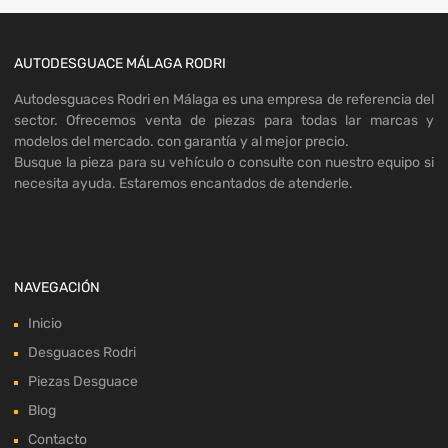
AUTODESGUACE MÁLAGA RODRI
Autodesguaces Rodri en Málaga es una empresa de referencia del
sector. Ofrecemos venta de piezas para todas lar marcas y
modelos del mercado. con garantía y al mejor precio.
Busque la pieza para su vehículo o consulte con nuestro equipo si
necesita ayuda. Estaremos encantados de atenderle.
NAVEGACIÓN
Inicio
Desguaces Rodri
Piezas Desguace
Blog
Contacto