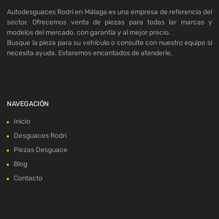
Autodesguaces Rodri en Málaga es una empresa de referencia del
sector. Ofrecemos venta de piezas para todas lar marcas y
modelos del mercado. con garantía y al mejor precio.
Busque la pieza para su vehículo o consulte con nuestro equipo si
necesita ayuda. Estaremos encantados de atenderle.
NAVEGACIÓN
Inicio
Desguaces Rodri
Piezas Desguace
Blog
Contacto