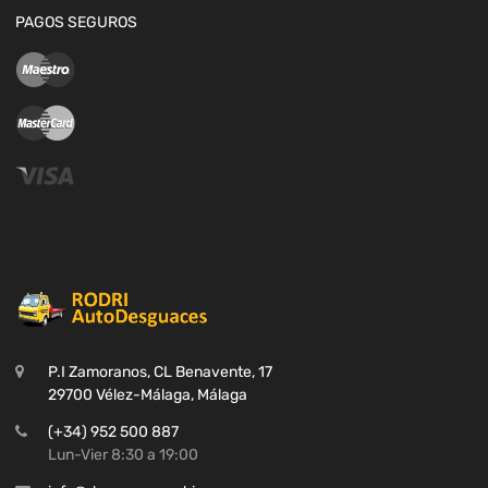
PAGOS SEGUROS
P.I Zamoranos, CL Benavente, 17
29700 Vélez-Málaga, Málaga
(+34) 952 500 887
Lun-Vier 8:30 a 19:00