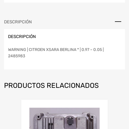
DESCRIPCIÓN
DESCRIPCIÓN
WARNING | CITROEN XSARA BERLINA * | 0.97 – 0.05 |
2485983
PRODUCTOS RELACIONADOS