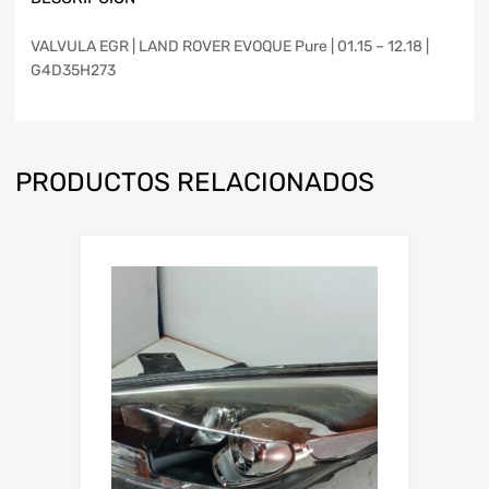
VALVULA EGR | LAND ROVER EVOQUE Pure | 01.15 – 12.18 |
G4D35H273
PRODUCTOS RELACIONADOS