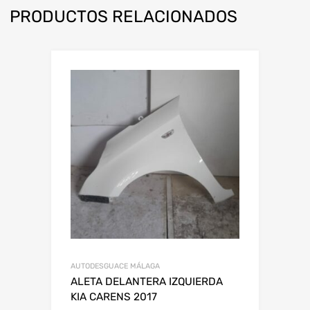
PRODUCTOS RELACIONADOS
AUTODESGUACE MÁLAGA
ALETA DELANTERA IZQUIERDA
KIA CARENS 2017