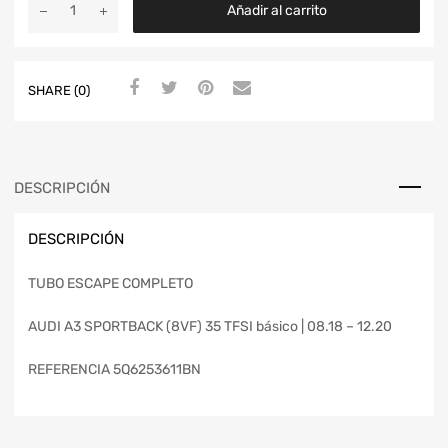
Añadir al carrito
SHARE (0)
DESCRIPCIÓN
DESCRIPCIÓN
TUBO ESCAPE COMPLETO
AUDI A3 SPORTBACK (8VF) 35 TFSI básico | 08.18 – 12.20
REFERENCIA 5Q6253611BN