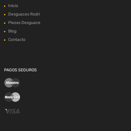
Inicio
Desguaces Rodri
Piezas Desguace
Blog
Contacto
PAGOS SEGUROS